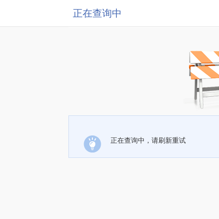
正在查询中
正在查询中，请刷新重试