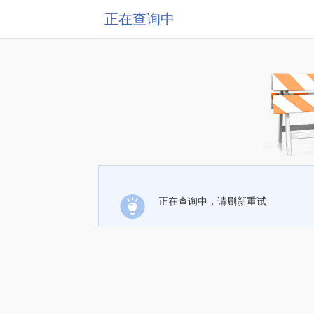
正在查询中
正在查询中，请刷新重试